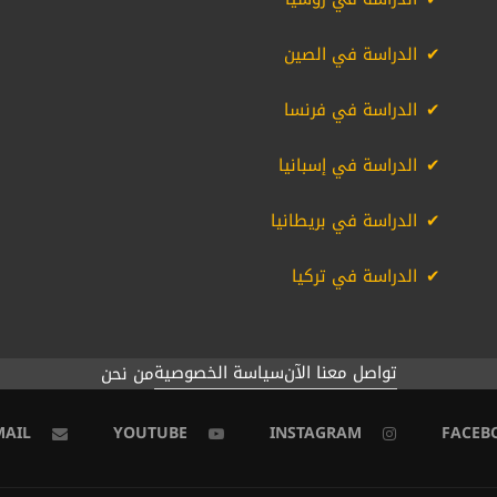
الدراسة في الصين
الدراسة في فرنسا
الدراسة في إسبانيا
الدراسة في بريطانيا
الدراسة في تركيا
تواصل معنا الآن
سياسة الخصوصية
من نحن
MAIL
YOUTUBE
INSTAGRAM
FACEB