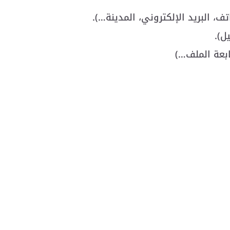
، البريد الإلكتروني، المدينة…).
ابعة الملف…)