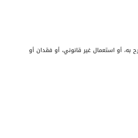
رح به، أو استعمال غير قانوني، أو فقدان أو