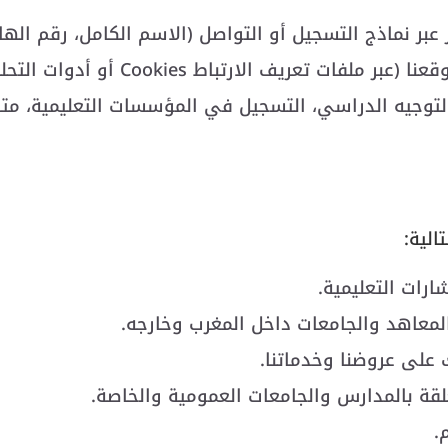
عبر نماذج التسجيل أو التواصل (الاسم الكامل، رقم الهاتف
ت تعريف الارتباط Cookies أو أدوات التحليل).
التوجيه الدراسي، التسجيل في المؤسسات التعليمية، مت
الية:
رات التعليمية.
معاهد والجامعات داخل المغرب وخارجه.
على عروضنا وخدماتنا.
لقة بالمدارس والجامعات العمومية والخاصة.
.