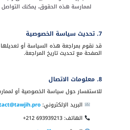
لممارسة هذه الحقوق، يمكنك التواصل معنا
7. تحديث سياسة الخصوصية
قد نقوم بمراجعة هذه السياسة أو تعديلها 
الصفحة مع تحديث تاريخ المراجعة.
8. معلومات الاتصال
للاستفسار حول سياسة الخصوصية أو لممارسة
البريد الإلكتروني:
tact@tawjih.pro
الهاتف:
+212 693939213