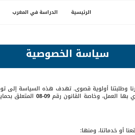
الرئيسية
الدراسة في المغرب
سياسة الخصوصية
ارنا وطلبتنا أولوية قصوى. تهدف هذه السياسة إلى ت
اري بها العمل، وخاصة القانون رقم
09-08
المتعلق بحماية
نا أو خدماتنا، ومنها: