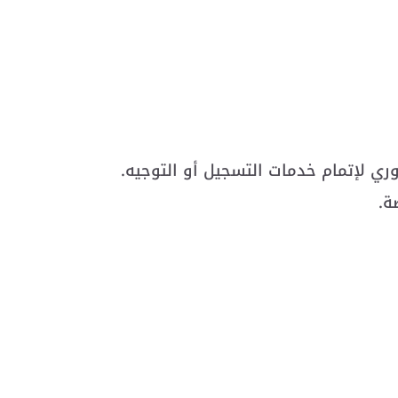
 لإتمام خدمات التسجيل أو التوجيه.
ة.