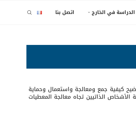
الدراسة في الخارج
اتصل بنا
وضيح كيفية جمع ومعالجة واستعمال وحماية
 الأشخاص الذاتيين تجاه معالجة المعطيات