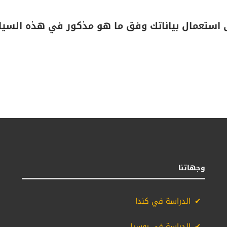
 استعمال بياناتك وفق ما هو مذكور في هذه السيا
وجهاتنا
الدراسة في كندا
الدراسة في روسيا