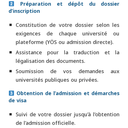
Préparation et dépôt du dossier
d’inscription
Constitution de votre dossier selon les
exigences de chaque université ou
plateforme (YÖS ou admission directe).
Assistance pour la traduction et la
légalisation des documents.
Soumission de vos demandes aux
universités publiques ou privées.
Obtention de l’admission et démarches
de visa
Suivi de votre dossier jusqu’à l’obtention
de l’admission officielle.