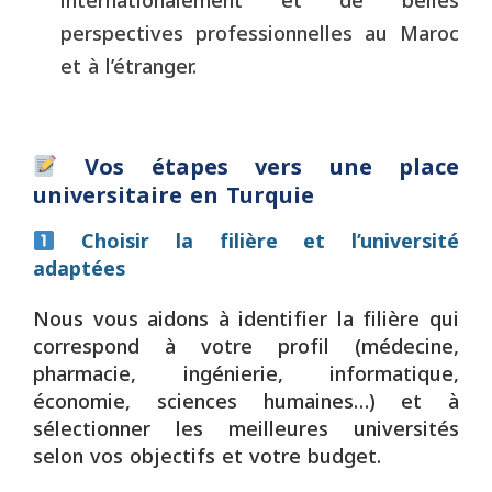
internationalement et de belles
perspectives professionnelles au Maroc
et à l’étranger.
Vos étapes vers une place
universitaire en Turquie
Choisir la filière et l’université
adaptées
Nous vous aidons à identifier la filière qui
correspond à votre profil (médecine,
pharmacie, ingénierie, informatique,
économie, sciences humaines…) et à
sélectionner les meilleures universités
selon vos objectifs et votre budget.