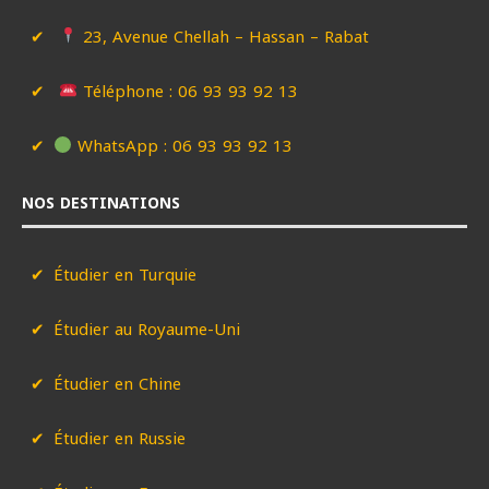
23, Avenue Chellah – Hassan – Rabat
Téléphone : 06 93 93 92 13
WhatsApp : 06 93 93 92 13
NOS DESTINATIONS
Étudier en Turquie
Étudier au Royaume-Uni
Étudier en Chine
Étudier en Russie