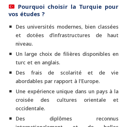
Pourquoi choisir la Turquie pour
vos études ?
Des universités modernes, bien classées
et dotées d’infrastructures de haut
niveau.
Un large choix de filières disponibles en
turc et en anglais.
Des frais de scolarité et de vie
abordables par rapport à l’Europe.
Une expérience unique dans un pays à la
croisée des cultures orientale et
occidentale.
Des diplômes reconnus