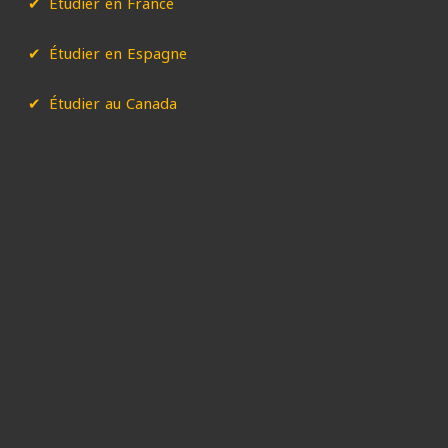
Étudier en France
Étudier en Espagne
Étudier au Canada