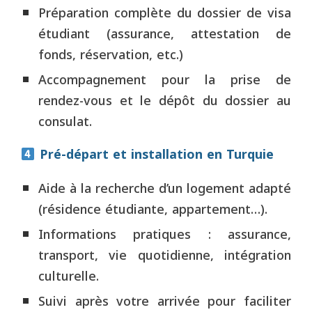
Préparation complète du dossier de visa
étudiant (assurance, attestation de
fonds, réservation, etc.)
Accompagnement pour la prise de
rendez-vous et le dépôt du dossier au
consulat.
Pré-départ et installation en Turquie
Aide à la recherche d’un logement adapté
(résidence étudiante, appartement…).
Informations pratiques : assurance,
transport, vie quotidienne, intégration
culturelle.
Suivi après votre arrivée pour faciliter