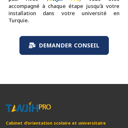
accompagné à chaque étape jusqu’à votre
installation dans votre université en
Turquie.
DEMANDER CONSEIL
Cabinet d’orientation scolaire et universitaire