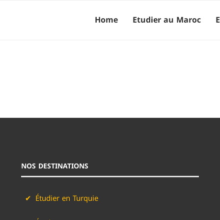
Home
Etudier au Maroc
E
NOS DESTINATIONS
Étudier en Turquie