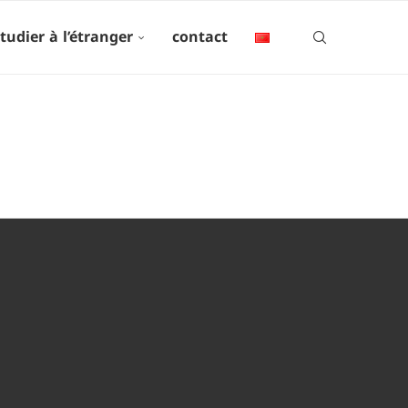
tudier à l’étranger
contact