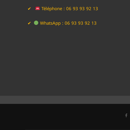
Téléphone : 06 93 93 92 13
WhatsApp : 06 93 93 92 13