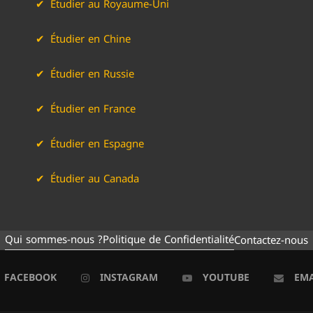
Étudier au Royaume-Uni
Étudier en Chine
Étudier en Russie
Étudier en France
Étudier en Espagne
Étudier au Canada
Qui sommes-nous ?
Politique de Confidentialité
Contactez-nous
FACEBOOK
INSTAGRAM
YOUTUBE
EMA